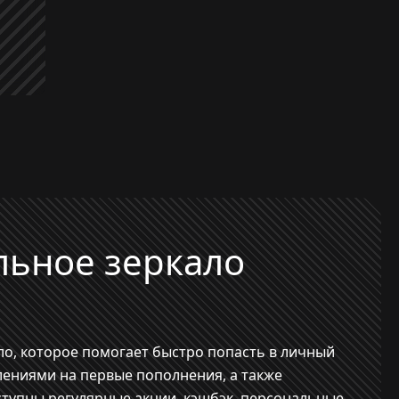
льное зеркало
ло, которое помогает быстро попасть в личный
лениями на первые пополнения, а также
тупны регулярные акции, кэшбэк, персональные