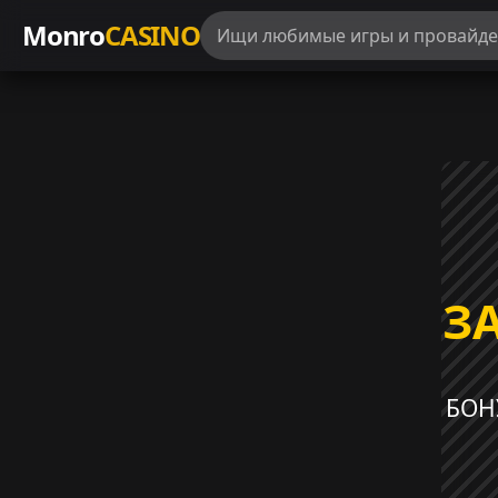
Monro
CASINO
З
БОНУ