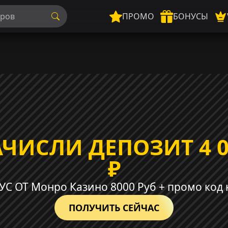
ПРОМО
БОНУСЫ
АЧИСЛИ ДЕПОЗИТ 4 0
₽
С ОТ Монро Казино 8000 Руб + промо код 
ПОЛУЧИТЬ СЕЙЧАС