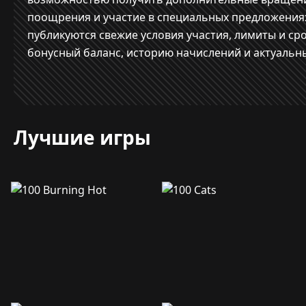
поощрения и участие в специальных предложениях
публикуются свежие условия участия, лимиты и сро
бонусный баланс, историю начислений и актуаль
Лучшие игры