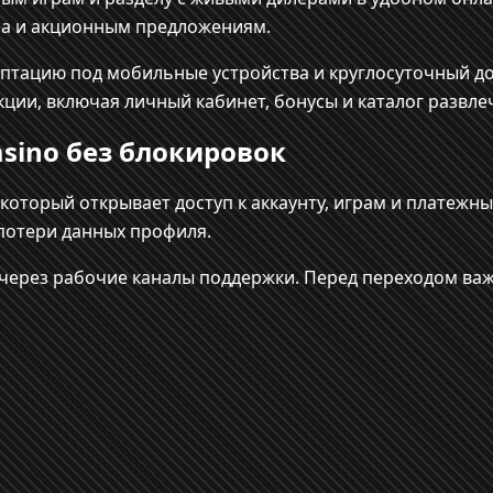
нса и акционным предложениям.
птацию под мобильные устройства и круглосуточный до
кции, включая личный кабинет, бонусы и каталог развле
sino без блокировок
оторый открывает доступ к аккаунту, играм и платежн
 потери данных профиля.
через рабочие каналы поддержки. Перед переходом важ