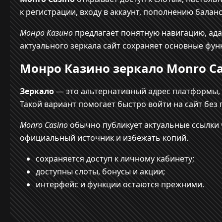
к регистрации, входу в аккаунт, пополнению бала
Монро Казино
предлагает понятную навигацию, ада
актуального зеркала сайт сохраняет основные фун
Монро Казино зеркало Monro Ca
Зеркало
— это альтернативный адрес платформы, к
Такой вариант помогает быстро войти на сайт без
Monro Casino
обычно публикует актуальные ссылки 
официальный источник и избежать копий.
сохраняется доступ к личному кабинету;
доступны слоты, бонусы и акции;
интерфейс и функции остаются прежними.