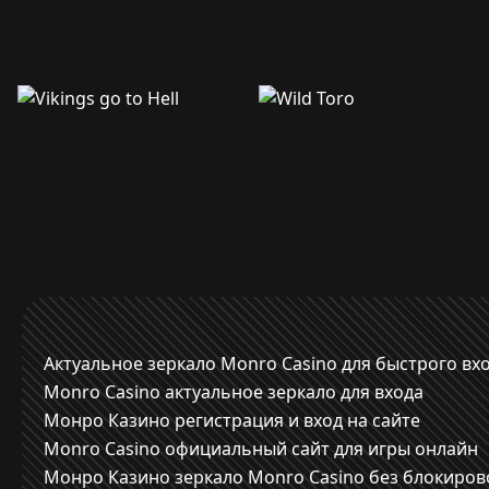
Актуальное зеркало Monro Casino для быстрого вх
Monro Casino актуальное зеркало для входа
Монро Казино регистрация и вход на сайте
Monro Casino официальный сайт для игры онлайн
Монро Казино зеркало Monro Casino без блокиров