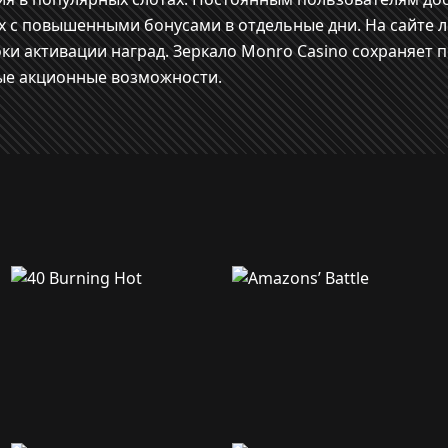
 с повышенными бонусами в отдельные дни. На сайте ле
ки активации наград. Зеркало Monro Casino сохраняет 
ные акционные возможности.