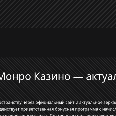
онро Казино — актуа
остранству через официальный сайт и актуальное зерка
 действует приветственная бонусная программа с начис
 в популярных слотах. Постоянным пользователям дос